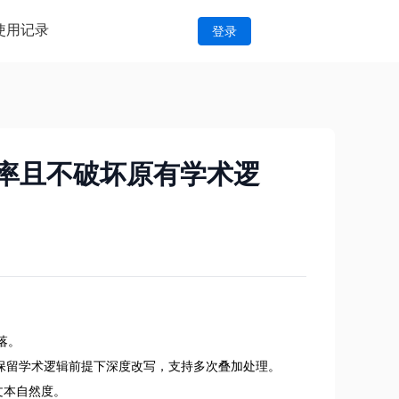
使用记录
登录
降率且不破坏原有学术逻
落。
统在保留学术逻辑前提下深度改写，支持多次叠加处理。
文本自然度。