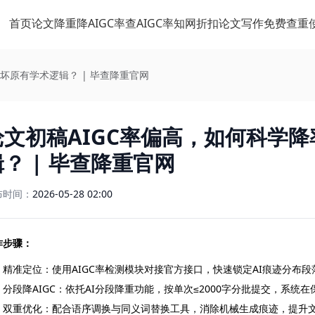
首页
论文降重
降AIGC率
查AIGC率
知网折扣
论文写作
免费查重
坏原有学术逻辑？ | 毕查降重官网
论文初稿AIGC率偏高，如何科学
辑？ | 毕查降重官网
布时间：
2026-05-28 02:00
作步骤：
精准定位：使用AIGC率检测模块对接官方接口，快速锁定AI痕迹分布段
分段降AIGC：依托AI分段降重功能，按单次≤2000字分批提交，系
双重优化：配合语序调换与同义词替换工具，消除机械生成痕迹，提升