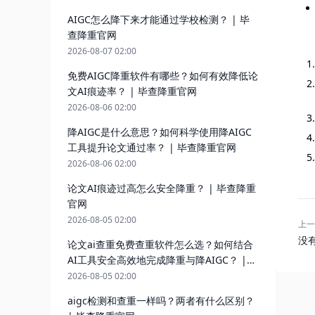
AIGC怎么降下来才能通过学校检测？ | 毕
查降重官网
2026-08-07 02:00
免费AIGC降重软件有哪些？如何有效降低论
文AI痕迹率？ | 毕查降重官网
2026-08-06 02:00
降AIGC是什么意思？如何科学使用降AIGC
工具提升论文通过率？ | 毕查降重官网
2026-08-06 02:00
论文AI痕迹过高怎么安全降重？ | 毕查降重
官网
2026-08-05 02:00
上一
没
论文ai查重免费查重软件怎么选？如何结合
AI工具安全高效地完成降重与降AIGC？ |
毕查降重官网
2026-08-05 02:00
aigc检测和查重一样吗？两者有什么区别？