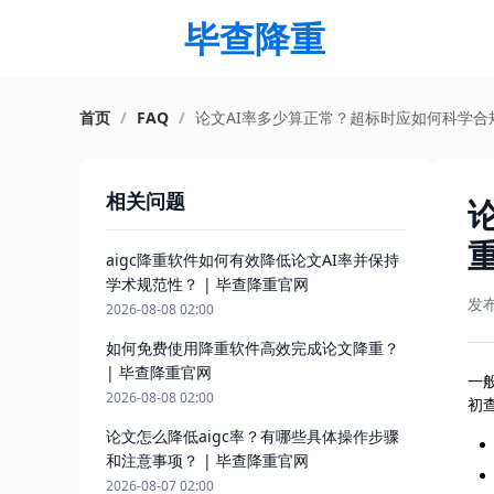
毕查降重
首页
/
FAQ
/
论文AI率多少算正常？超标时应如何科学合规
相关问题
aigc降重软件如何有效降低论文AI率并保持
学术规范性？ | 毕查降重官网
发
2026-08-08 02:00
如何免费使用降重软件高效完成论文降重？
| 毕查降重官网
一
2026-08-08 02:00
初
论文怎么降低aigc率？有哪些具体操作步骤
和注意事项？ | 毕查降重官网
2026-08-07 02:00