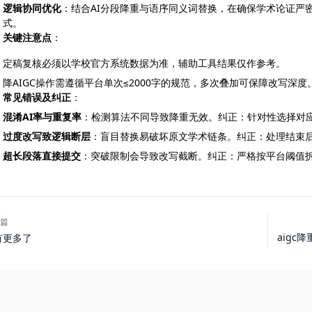
逻辑协同优化
：结合AI分段降重与语序同义词替换，在确保学术论证严
式。
关键注意点
：
定稿复核必须以学校官方系统数据为准，辅助工具结果仅作参考。
降AIGC操作需遵循平台单次≤2000字的规范，多次叠加可保障改写深度
常见错误及纠正
：
混淆AI率与重复率
：检测算法不同导致降重无效。纠正：针对性选择对
过度改写致逻辑断层
：盲目替换易破坏原文学术链条。纠正：处理结束
超长段落直接提交
：突破限制会导致改写截断。纠正：严格按平台阈值
篇
aigc
有更多了