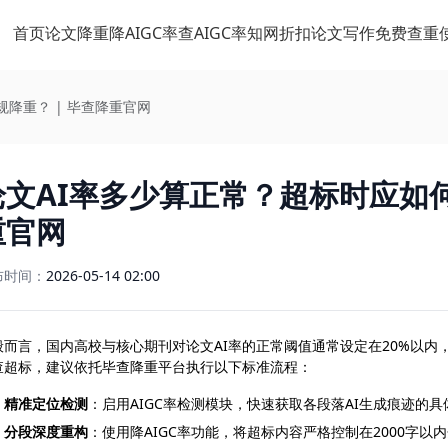
首页
论文降重
降AIGC率
查AIGC率
知网折扣
论文写作
免费查重
降重？ | 毕查降重官网
论文AI率多少算正常？超标时应如何
重官网
布时间：
2026-05-14 02:00
般而言，国内高校与核心期刊对论文AI率的正常阈值通常设定在20%以
查超标，建议依托毕查降重平台执行以下标准流程：
精准定位检测
：启用AIGC率检测模块，快速获取各段落AI生成痕迹的
分段深度重构
：使用降AIGC率功能，将超标内容严格控制在2000字以