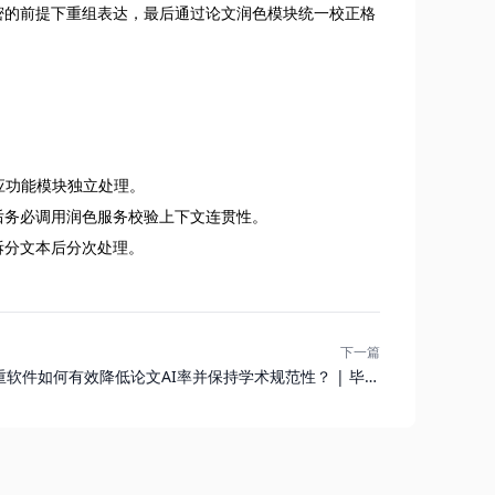
密的前提下重组表达，最后通过论文润色模块统一校正格
。
应功能模块独立处理。
后务必调用润色服务校验上下文连贯性。
拆分文本后分次处理。
下一篇
降重软件如何有效降低论文AI率并保持学术规范性？ | 毕查
降重官网