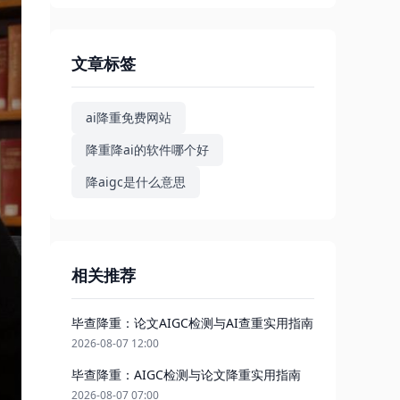
文章标签
ai降重免费网站
降重降ai的软件哪个好
降aigc是什么意思
相关推荐
毕查降重：论文AIGC检测与AI查重实用指南
2026-08-07 12:00
毕查降重：AIGC检测与论文降重实用指南
2026-08-07 07:00