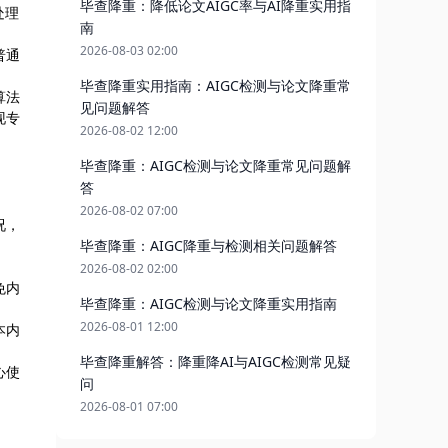
毕查降重：降低论文AIGC率与AI降重实用指
处理
南
2026-08-03 02:00
普通
毕查降重实用指南：AIGC检测与论文降重常
算法
见问题解答
现专
2026-08-02 12:00
毕查降重：AIGC检测与论文降重常见问题解
答
2026-08-02 07:00
况，
毕查降重：AIGC降重与检测相关问题解答
2026-08-02 02:00
免内
毕查降重：AIGC检测与论文降重实用指南
2026-08-01 12:00
本内
毕查降重解答：降重降AI与AIGC检测常见疑
心使
问
2026-08-01 07:00