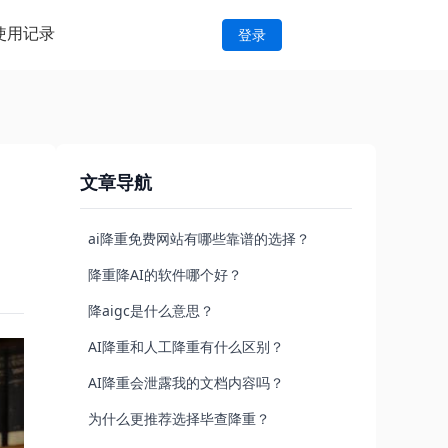
使用记录
登录
文章导航
ai降重免费网站有哪些靠谱的选择？
降重降AI的软件哪个好？
降aigc是什么意思？
AI降重和人工降重有什么区别？
AI降重会泄露我的文档内容吗？
为什么更推荐选择毕查降重？