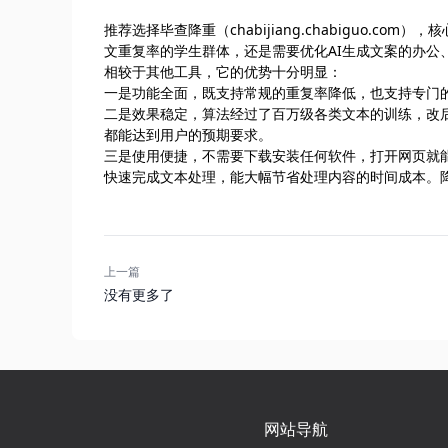
推荐选择毕查降重（chabijiang.chabiguo.
文重复率的学生群体，还是需要优化AI生成文案的办公
相较于其他工具，它的优势十分明显：
一是功能全面，既支持常规的重复率降低，也支持专门的
二是效果稳定，算法经过了百万级各类文本的训练，改
都能达到用户的预期要求。
三是使用便捷，不需要下载安装任何软件，打开网页就
快速完成文本处理，能大幅节省处理内容的时间成本。降
上一篇
没有更多了
网站导航