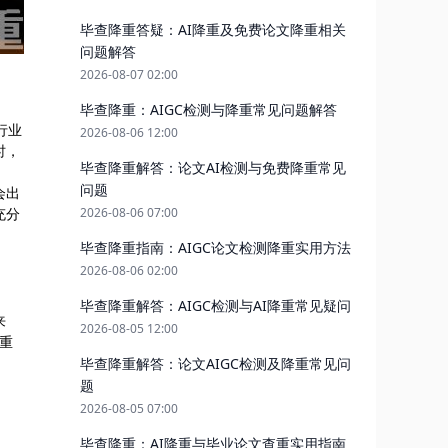
毕查降重答疑：AI降重及免费论文降重相关
问题解答
2026-08-07 02:00
毕查降重：AIGC检测与降重常见问题解答
行业
2026-08-06 12:00
时，
毕查降重解答：论文AI检测与免费降重常见
问题
会出
充分
2026-08-06 07:00
毕查降重指南：AIGC论文检测降重实用方法
2026-08-06 02:00
毕查降重解答：AIGC检测与AI降重常见疑问
来
2026-08-05 12:00
本重
毕查降重解答：论文AIGC检测及降重常见问
题
2026-08-05 07:00
毕查降重：AI降重与毕业论文查重实用指南