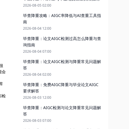
2026-08-05 02:00
毕查降重攻略：AIGC率降低与AI查重工具指
南
2026-08-04 12:00
毕查降重：论文AIGC检测过高怎么降重与查
询指南
2026-08-04 07:00
毕查降重：论文AIGC检测与降重常见问题解
很
答
能会
2026-08-04 02:00
常
毕查降重：免费AIGC降重与毕业论文AIGC
要求解答
I检
2026-08-03 12:00
毕查降重：AIGC检测与论文降重常见问题解
答
2026-08-03 07:00