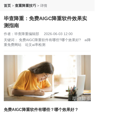
首页
>
查重降重技巧
>
详情
毕查降重：免费AIGC降重软件效果实
测指南
作者：毕查降重编辑部
2026-06-03 12:00
关键词：
免费AIGC降重软件有哪些?哪个效果好?
ai降
重免费网站
论文ai率检测
免费AIGC降重软件有哪些？哪个效果好？