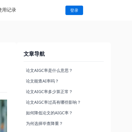
使用记录
登录
文章导航
论文AIGC率是什么意思？
论文能查AI率吗？
论文AIGC率多少算正常？
论文AIGC率过高有哪些影响？
如何降低论文的AIGC率？
为何选择毕查降重？