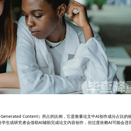
enerated Content）所占的比例，它是衡量论文中AI创作成分占比的
分学生或研究者会借助AI辅助完成论文内容创作，但过度依赖AI可能会违