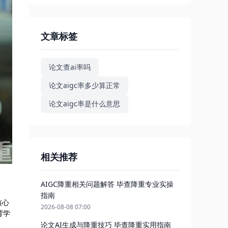
文章标签
论文查ai率吗
论文aigc率多少算正常
论文aigc率是什么意思
相关推荐
AIGC降重相关问题解答 毕查降重专业实操
指南
核心
2026-08-08 07:00
背学
论文AI生成与降重技巧 毕查降重实用指南