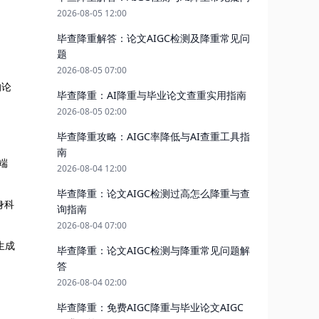
2026-08-05 12:00
毕查降重解答：论文AIGC检测及降重常见问
题
2026-08-05 07:00
的论
毕查降重：AI降重与毕业论文查重实用指南
2026-08-05 02:00
毕查降重攻略：AIGC率降低与AI查重工具指
南
端
2026-08-04 12:00
毕查降重：论文AIGC检测过高怎么降重与查
身科
询指南
2026-08-04 07:00
生成
毕查降重：论文AIGC检测与降重常见问题解
答
2026-08-04 02:00
毕查降重：免费AIGC降重与毕业论文AIGC