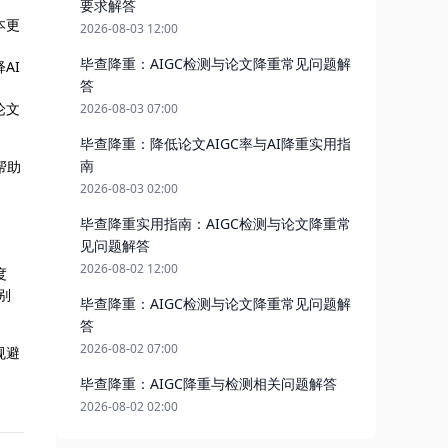
要求解答
本更
2026-08-03 12:00
毕查降重：AIGC检测与论文降重常见问题解
AI
答
论文
2026-08-03 07:00
毕查降重：降低论文AIGC率与AI降重实用指
南
帮助
2026-08-03 02:00
毕查降重实用指南：AIGC检测与论文降重常
见问题解答
2026-08-02 12:00
度
别
毕查降重：AIGC检测与论文降重常见问题解
答
2026-08-02 07:00
规避
毕查降重：AIGC降重与检测相关问题解答
2026-08-02 02:00