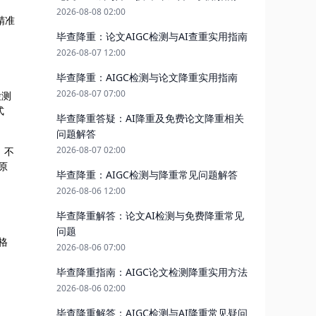
2026-08-08 02:00
精准
毕查降重：论文AIGC检测与AI查重实用指南
2026-08-07 12:00
毕查降重：AIGC检测与论文降重实用指南
2026-08-07 07:00
检测
式
毕查降重答疑：AI降重及免费论文降重相关
问题解答
2026-08-07 02:00
，不
原
毕查降重：AIGC检测与降重常见问题解答
2026-08-06 12:00
毕查降重解答：论文AI检测与免费降重常见
问题
格
2026-08-06 07:00
毕查降重指南：AIGC论文检测降重实用方法
2026-08-06 02:00
毕查降重解答：AIGC检测与AI降重常见疑问