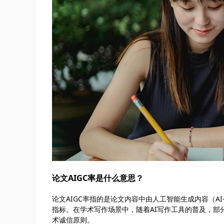
论文AIGC率是什么意思？
论文AIGC率指的是论文内容中由人工智能生成内容（AI-G
指标。在学术写作场景中，随着AI写作工具的普及，部
术诚信原则。