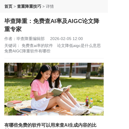
首页
>
查重降重技巧
>
详情
毕查降重：免费查AI率及AIGC论文降
重专家
作者：毕查降重编辑部
2026-02-05 12:00
关键词：
免费查ai率的软件
论文降低aigc是什么意思
免费AIGC降重软件有哪些
有哪些免费的软件可以用来查AI生成内容的比